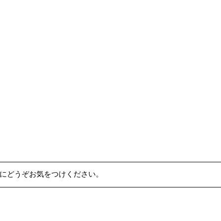
にどうぞお気をつけください。