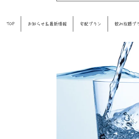
♪♪
TOP
お知らせ＆最新情報
宅配プラン
飲み放題プ