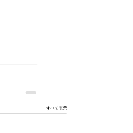
すべて表示