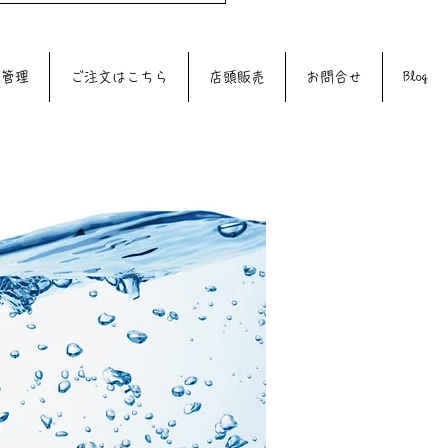
質管理
ご注文はこちら
店頭販売
お問合せ
Blog