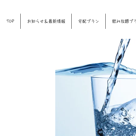
♪♪
TOP
お知らせ＆最新情報
宅配プラン
飲み放題プ