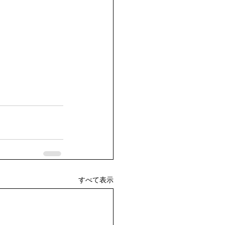
すべて表示