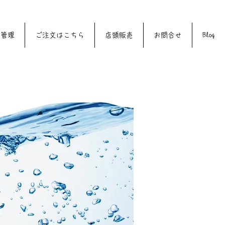
質管理
ご注文はこちら
店頭販売
お問合せ
Blog