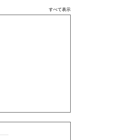
すべて表示