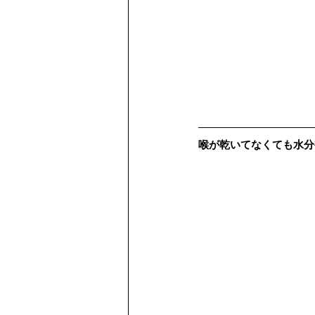
喉が乾いてなくても水分