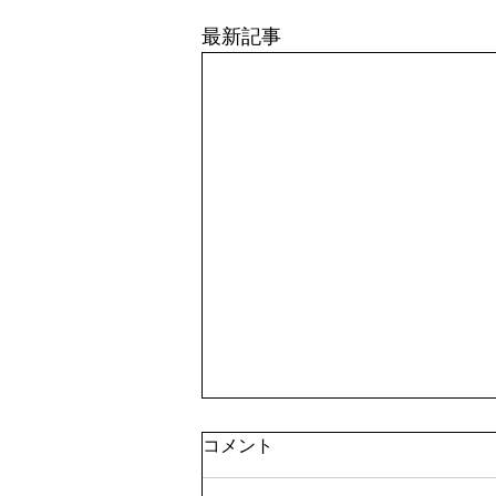
最新記事
コメント