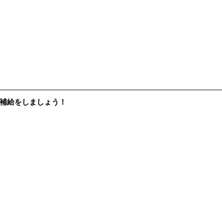
補給をしましょう！