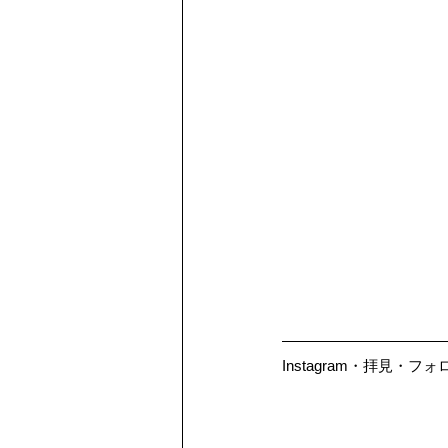
Instagram・拝見・フ