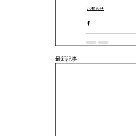
お知らせ
最新記事