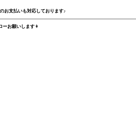
のお支払いも対応しております♪
フォローお願いします
👩