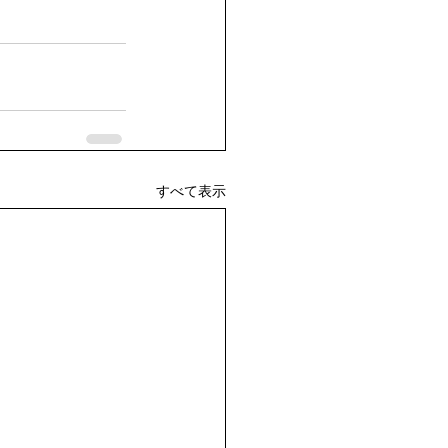
すべて表示