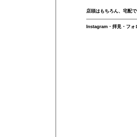
店頭はもちろん、宅配で
Instagram・拝見・