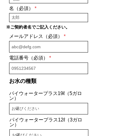
名（必須）
※ご契約者名でご記入ください。
メールアドレス（必須）
電話番号（必須）
お水の種類
パイウォータープラス19ℓ（5ガロ
ン）
パイウォータープラス12ℓ（3ガロ
ン）