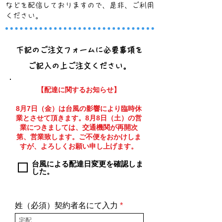
などを配信しておりますので、是非、ご利用
ください。
​下記のご注文フォームに必要事項を
ご記入の上ご注文ください。
【配達に関するお知らせ】
8月7日（金）は台風の影響により臨時休
業とさせて頂きます。8月8日（土）の営
業につきましては、交通機関が再開次
第、営業致します。ご不便をおかけしま
すが、よろしくお願い申し上げます。
台風による配達日変更を確認しま
した。
姓（必須）契約者名にて入力